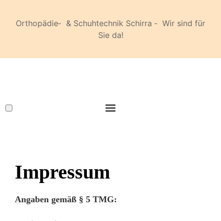
Orthopädie‐ & Schuhtechnik Schirra ‐ Wir sind für
Sie da!
Impressum
Angaben gemäß § 5 TMG: