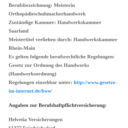
Berufsbezeichnung: Meisterin
Orthopädieschuhmacherhandwerk
Zuständige Kammer: Handwerkskammer
Saarland
Meistertitel verliehen durch: Handwerkskammer
Rhein-Main
Es gelten folgende berufsrechtliche Regelungen:
Gesetz zur Ordnung des Handwerks
(Handwerksordnung)
Regelungen einsehbar unter:
http://www.gesetze-
im-internet.de/hwo/
Angaben zur Berufshaftpflichtversicherung:
Helvetia Versicherungen
61377 Friedrichsdorf