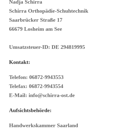
Nadja Schirra
Schirra Orthopädie-Schuhtechnik
Saarbrücker Straße 17
66679 Losheim am See
Umsatzsteuer-ID: DE 294819995
Kontakt:
Telefon: 06872-9943553
Telefax: 06872-9943554
E-Mail: info@schirra-ost.de
Aufsichtsbehörde:
Handwerkskammer Saarland