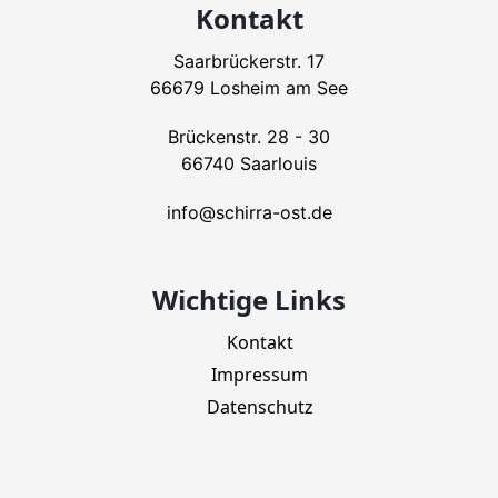
Kontakt
Saarbrückerstr. 17
66679 Losheim am See
Brückenstr. 28 - 30
66740 Saarlouis
info@schirra-ost.de
Wichtige Links
Kontakt
Impressum
Datenschutz