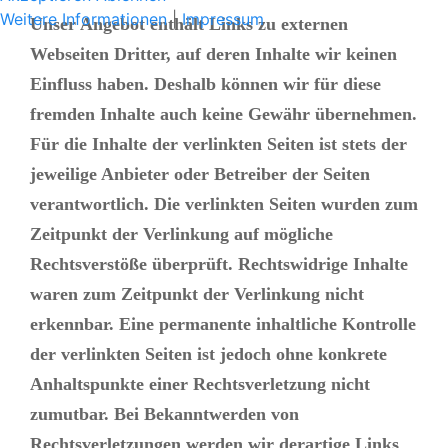
Weitere Informationen
|
Impressum
Unser Angebot enthält Links zu externen
Webseiten Dritter, auf deren Inhalte wir keinen
Einfluss haben. Deshalb können wir für diese
fremden Inhalte auch keine Gewähr übernehmen.
Für die Inhalte der verlinkten Seiten ist stets der
jeweilige Anbieter oder Betreiber der Seiten
verantwortlich. Die verlinkten Seiten wurden zum
Zeitpunkt der Verlinkung auf mögliche
Rechtsverstöße überprüft. Rechtswidrige Inhalte
waren zum Zeitpunkt der Verlinkung nicht
erkennbar. Eine permanente inhaltliche Kontrolle
der verlinkten Seiten ist jedoch ohne konkrete
Anhaltspunkte einer Rechtsverletzung nicht
zumutbar. Bei Bekanntwerden von
Rechtsverletzungen werden wir derartige Links