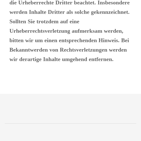
die Urheberrechte Dritter beachtet. Insbesondere
werden Inhalte Dritter als solche gekennzeichnet.
Sollten Sie trotzdem auf eine
Urheberrechtsverletzung aufmerksam werden,
bitten wir um einen entsprechenden Hinweis. Bei
Bekanntwerden von Rechtsverletzungen werden
wir derartige Inhalte umgehend entfernen.