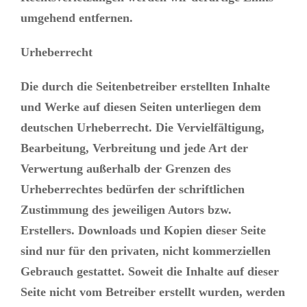
umgehend entfernen.
Urheberrecht
Die durch die Seitenbetreiber erstellten Inhalte
und Werke auf diesen Seiten unterliegen dem
deutschen Urheberrecht. Die Vervielfältigung,
Bearbeitung, Verbreitung und jede Art der
Verwertung außerhalb der Grenzen des
Urheberrechtes bedürfen der schriftlichen
Zustimmung des jeweiligen Autors bzw.
Erstellers. Downloads und Kopien dieser Seite
sind nur für den privaten, nicht kommerziellen
Gebrauch gestattet. Soweit die Inhalte auf dieser
Seite nicht vom Betreiber erstellt wurden, werden