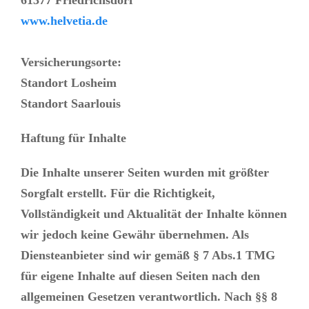
www.helvetia.de
Versicherungsorte:
Standort Losheim
Standort Saarlouis
Haftung für Inhalte
Die Inhalte unserer Seiten wurden mit größter
Sorgfalt erstellt. Für die Richtigkeit,
Vollständigkeit und Aktualität der Inhalte können
wir jedoch keine Gewähr übernehmen. Als
Diensteanbieter sind wir gemäß § 7 Abs.1 TMG
für eigene Inhalte auf diesen Seiten nach den
allgemeinen Gesetzen verantwortlich. Nach §§ 8