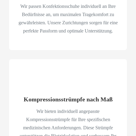
Wir passen Konfektionsschuhe individuell an Ihre
Bedürfnisse an, um maximalen Tragekomfort zu
gewährleisten. Unsere Zurichtungen sorgen für eine
perfekte Passform und optimale Unterstützung.
Kompressionsstrümpfe nach Maß
Wir bieten individuell angepasste
Kompressionsstrümpfe für Ihre spezifischen
medizinischen Anforderungen. Diese Strümpfe
unterstützen die Blutzirkulation und verbessern Ihr