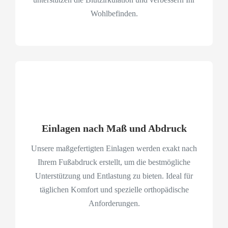
Wohlbefinden.
Einlagen nach Maß und Abdruck
Unsere maßgefertigten Einlagen werden exakt nach
Ihrem Fußabdruck erstellt, um die bestmögliche
Unterstützung und Entlastung zu bieten. Ideal für
täglichen Komfort und spezielle orthopädische
Anforderungen.