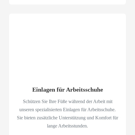
Einlagen für Arbeitsschuhe
Schützen Sie Ihre Füße während der Arbeit mit
unseren spezialisierten Einlagen für Arbeitsschuhe.
Sie bieten zusätzliche Unterstützung und Komfort für
lange Arbeitsstunden.