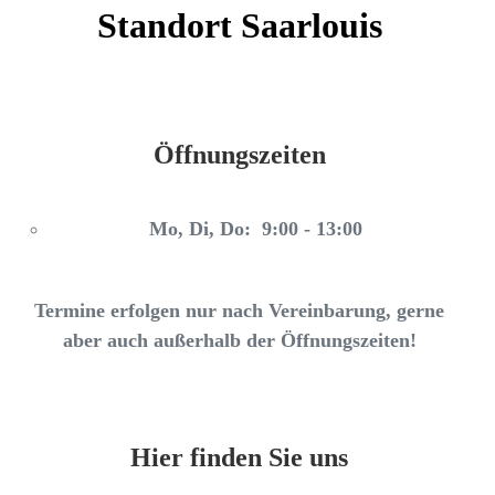
Standort Saarlouis
Öffnungszeiten
Mo, Di, Do: 9:00 - 13:00
Termine erfolgen nur nach Vereinbarung, gerne
aber auch außerhalb der Öffnungszeiten!
Hier finden Sie uns