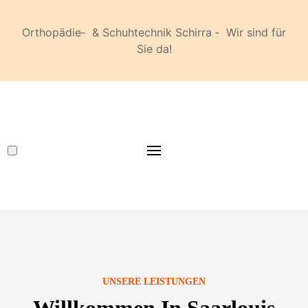
Orthopädie‐ & Schuhtechnik Schirra ‐ Wir sind für
Sie da!
UNSERE LEISTUNGEN
Willkommen In Saarlouis