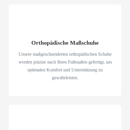
Orthopädische Maßschuhe
Unsere maßgeschneiderten orthopädischen Schuhe
werden präzise nach Ihren Fußmaßen gefertigt, um
optimalen Komfort und Unterstützung zu
gewährleisten.