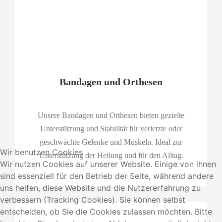
Bandagen und Orthesen
Unsere Bandagen und Orthesen bieten gezielte
Unterstützung und Stabilität für verletzte oder
geschwächte Gelenke und Muskeln. Ideal zur
Wir benutzen Cookies
Unterstützung der Heilung und für den Alltag.
Wir nutzen Cookies auf unserer Website. Einige von ihnen
sind essenziell für den Betrieb der Seite, während andere
uns helfen, diese Website und die Nutzererfahrung zu
verbessern (Tracking Cookies). Sie können selbst
entscheiden, ob Sie die Cookies zulassen möchten. Bitte