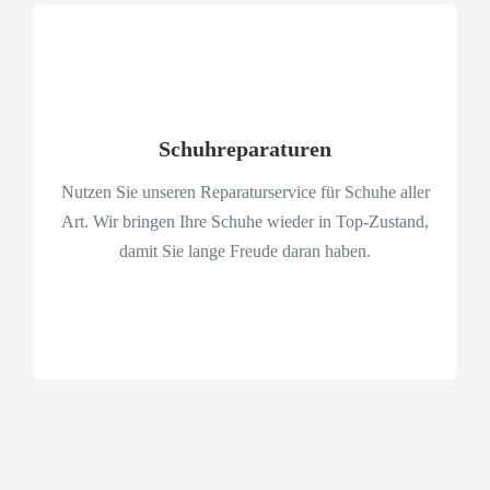
Schuhreparaturen
Nutzen Sie unseren Reparaturservice für Schuhe aller
Art. Wir bringen Ihre Schuhe wieder in Top-Zustand,
damit Sie lange Freude daran haben.