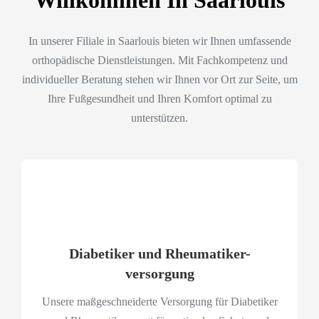
In unserer Filiale in Saarlouis bieten wir Ihnen umfassende
orthopädische Dienstleistungen. Mit Fachkompetenz und
individueller Beratung stehen wir Ihnen vor Ort zur Seite, um
Ihre Fußgesundheit und Ihren Komfort optimal zu
unterstützen.
Diabetiker und Rheumatiker-
versorgung
Unsere maßgeschneiderte Versorgung für Diabetiker