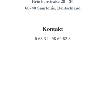
Brückenstraße 28 - 30
66740 Saarlouis, Deutschland
Kontakt
0 68 31 | 96 69 82 8