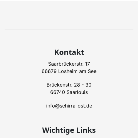
Kontakt
Saarbrückerstr. 17
66679 Losheim am See
Brückenstr. 28 - 30
66740 Saarlouis
info@schirra-ost.de
Wichtige Links