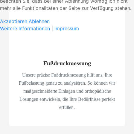
beachten Sie, dass bei einer Ablehnung womöglich nicht
mehr alle Funktionalitäten der Seite zur Verfügung stehen.
Akzeptieren
Ablehnen
Weitere Informationen
|
Impressum
Fußdruckmessung
Unsere präzise Fußdruckmessung hilft uns, Ihre
Fußbelastung genau zu analysieren. So können wir
maßgeschneiderte Einlagen und orthopädische
Lösungen entwickeln, die Ihre Bedürfnisse perfekt
erfüllen.