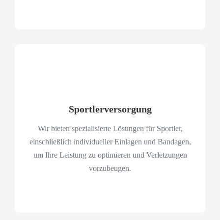
Sportlerversorgung
Wir bieten spezialisierte Lösungen für Sportler,
einschließlich individueller Einlagen und Bandagen,
um Ihre Leistung zu optimieren und Verletzungen
vorzubeugen.